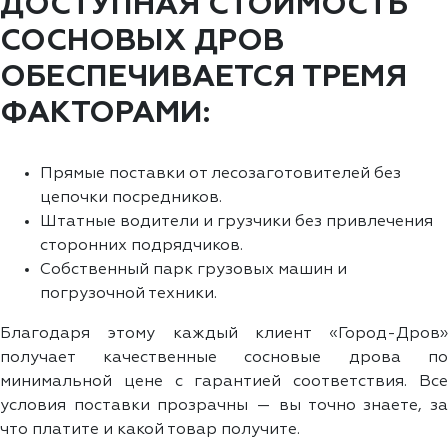
ДОСТУПНАЯ СТОИМОСТЬ
СОСНОВЫХ ДРОВ
ОБЕСПЕЧИВАЕТСЯ ТРЕМЯ
ФАКТОРАМИ:
Прямые поставки от лесозаготовителей без
цепочки посредников.
Штатные водители и грузчики без привлечения
сторонних подрядчиков.
Собственный парк грузовых машин и
погрузочной техники.
Благодаря этому каждый клиент «Город-Дров»
получает качественные сосновые дрова по
минимальной цене с гарантией соответствия. Все
условия поставки прозрачны — вы точно знаете, за
что платите и какой товар получите.