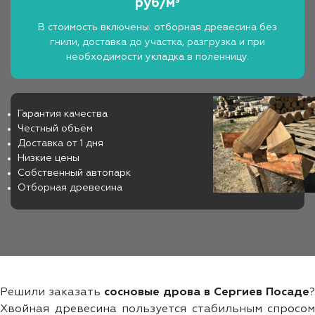
руб/м³
В стоимость включены: отборная древесина без
гнили, доставка до участка, разгрузка и при
необходимости укладка в поленницу.
Гарантия качества
Честный объём
Доставка от 1 дня
Низкие цены
Собственный автопарк
Отборная древесина
Решили заказать
сосновые дрова в Сергиев Посаде
?
Хвойная древесина пользуется стабильным спросом