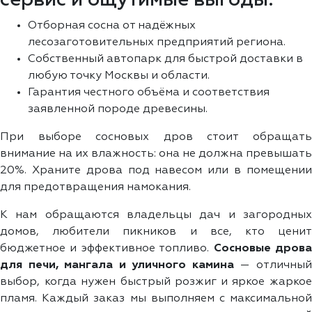
Отборная сосна от надёжных
лесозаготовительных предприятий региона.
Собственный автопарк для быстрой доставки в
любую точку Москвы и области.
Гарантия честного объёма и соответствия
заявленной породе древесины.
При выборе сосновых дров стоит обращать
внимание на их влажность: она не должна превышать
20%. Храните дрова под навесом или в помещении
для предотвращения намокания.
К нам обращаются владельцы дач и загородных
домов, любители пикников и все, кто ценит
бюджетное и эффективное топливо.
Сосновые дров
для печи, мангала и уличного камина
— отличны
выбор, когда нужен быстрый розжиг и яркое жаркое
пламя. Каждый заказ мы выполняем с максимальной