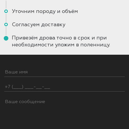
Уточним породу и объём
Согласуем доставку
Привезём дрова точно в срок и при
необходимости уложим в поленницу.