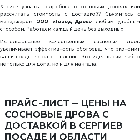
Хотите узнать подробнее о сосновых дровах или
рассчитать стоимость с доставкой? Свяжитесь с
менеджером
ООО «Город-Дров»
любым удобным
способом. Работаем каждый день без выходных!
Использование качественных сосновых дров
увеличивает эффективность обогрева, что экономит
ваши средства на отопление. Это идеальный выбор
не только для дома, но и для мангала.
ПРАЙС-ЛИСТ – ЦЕНЫ НА
СОСНОВЫЕ ДРОВА С
ДОСТАВКОЙ В СЕРГИЕВ
ПОСАДЕ И ОБЛАСТИ