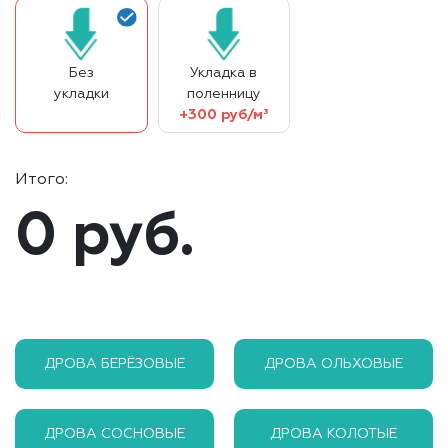
Без
Укладка в
укладки
поленницу
+300 руб/м³
Итого:
0 руб.
ДРОВА БЕРЁЗОВЫЕ
ДРОВА ОЛЬХОВЫЕ
ДРОВА СОСНОВЫЕ
ДРОВА КОЛОТЫЕ