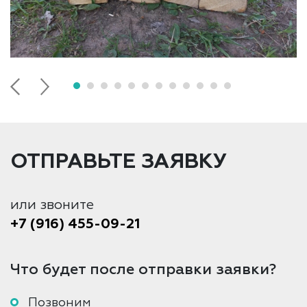
ОТПРАВЬТЕ ЗАЯВКУ
или звоните
+7 (916) 455-09-21
Что будет после отправки заявки?
Позвоним