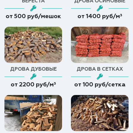
БЕРЕСТА
ДРОВА ОСИНОВЫЕ
от 500 руб/мешок
от 1400 руб/м³
ДРОВА ДУБОВЫЕ
ДРОВА В СЕТКАХ
от 2200 руб/м³
от 100 руб/сетка