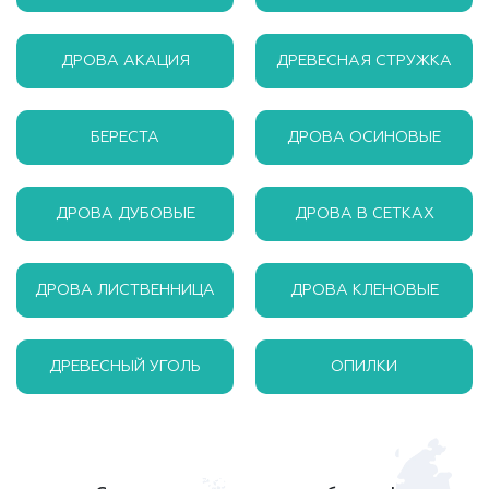
ДРОВА АКАЦИЯ
ДРЕВЕСНАЯ СТРУЖКА
БЕРЕСТА
ДРОВА ОСИНОВЫЕ
ДРОВА ДУБОВЫЕ
ДРОВА В СЕТКАХ
ДРОВА ЛИСТВЕННИЦА
ДРОВА КЛЕНОВЫЕ
ДРЕВЕСНЫЙ УГОЛЬ
ОПИЛКИ