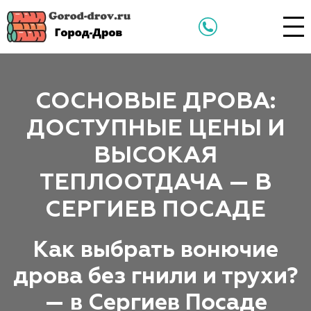
СОСНОВЫЕ ДРОВА:
ДОСТУПНЫЕ ЦЕНЫ И
ВЫСОКАЯ
ТЕПЛООТДАЧА — В
СЕРГИЕВ ПОСАДЕ
Как выбрать вонючие
дрова без гнили и трухи?
— в Сергиев Посаде