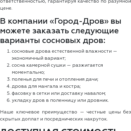
ответственностью, гарантируя качество по разумной
цене.
В компании «Город-Дров» вы
можете заказать следующие
варианты сосновых дров:
сосновые дрова естественной влажности —
экономичный вариант;
сосна камерной сушки — разжигается
моментально;
поленья для печи и отопления дачи;
дрова для мангала и костра;
фасовку в сетки или доставку навалом;
укладку дров в поленницу или дровник.
Наше ключевое преимущество — честные цены без
скрытых доплат и посреднических накруток.