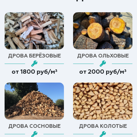
ДРОВА БЕРЁЗОВЫЕ
ДРОВА ОЛЬХОВЫЕ
от 1800 руб/м³
от 2000 руб/м³
ДРОВА СОСНОВЫЕ
ДРОВА КОЛОТЫЕ