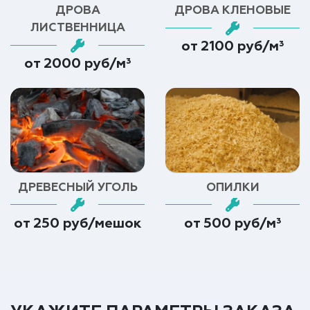
ДРОВА
ДРОВА КЛЕНОВЫЕ
ЛИСТВЕННИЦА
от 2100 руб/м³
от 2000 руб/м³
ДРЕВЕСНЫЙ УГОЛЬ
ОПИЛКИ
от 250 руб/мешок
от 500 руб/м³