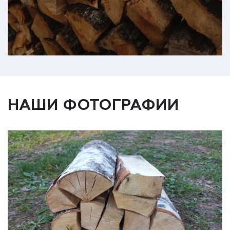
НАШИ ФОТОГРАФИИ