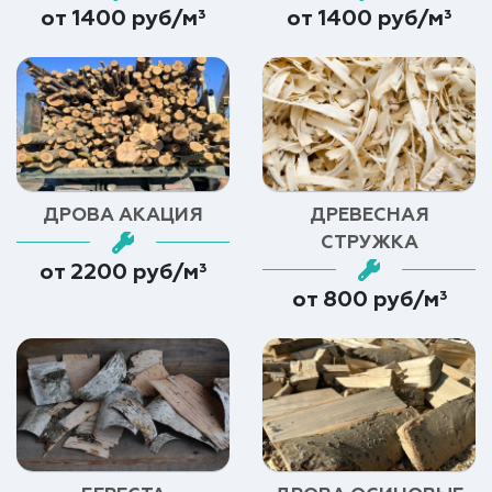
от 1400 руб/м³
от 1400 руб/м³
ДРОВА АКАЦИЯ
ДРЕВЕСНАЯ
СТРУЖКА
от 2200 руб/м³
от 800 руб/м³