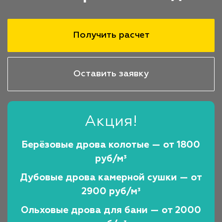
Получить расчет
Оставить заявку
Акция!
Берёзовые дрова колотые — от 1800
руб/м³
Дубовые дрова камерной сушки — от
2900 руб/м³
Ольховые дрова для бани — от 2000