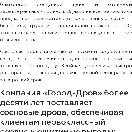
благодаря доступной цене и отличным
характеристикам горения. Однако не все поставщики
предлагают действительно качественную сосну —
без гнили, трухи и с правильной влажностью. От
этого напрямую зависит теплоотдача и удовольствие
от живого огня.
Сосновые дрова выделяются высоким содержанием
смол, что обеспечивает длительное горение и
хорошую теплоотдачу. Хвойная древесина быстро
разгорается, позволяя достичь нужной температуры
за короткий срок.
Компания «Город-Дров» более
десяти лет поставляет
сосновые дрова, обеспечивая
клиентам первоклассный
сервис и ощутимые выгоды: