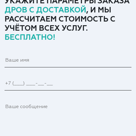
УКАЖИТЕ ПАРАМЕТРЫ ЗАКАЗА
ДРОВ С ДОСТАВКОЙ
, И МЫ
РАССЧИТАЕМ СТОИМОСТЬ С
УЧЁТОМ ВСЕХ УСЛУГ.
БЕСПЛАТНО!